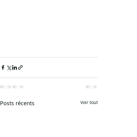
Posts récents
Voir tout