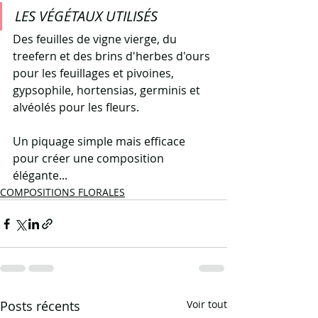
LES VÉGÉTAUX UTILISÉS
Des feuilles de vigne vierge, du 
treefern et des brins d'herbes d'ours 
pour les feuillages et pivoines, 
gypsophile, hortensias, germinis et 
alvéolés pour les fleurs.
Un piquage simple mais efficace 
pour créer une composition 
élégante...
COMPOSITIONS FLORALES
Posts récents
Voir tout