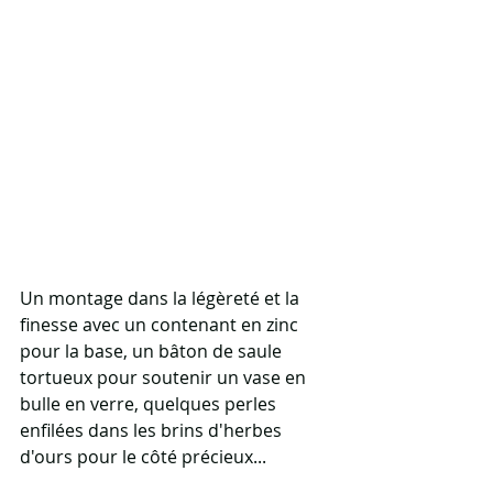
Un montage dans la légèreté et la 
finesse avec un contenant en zinc 
pour la base, un bâton de saule 
tortueux pour soutenir un vase en 
bulle en verre, quelques perles 
enfilées dans les brins d'herbes 
d'ours pour le côté précieux...