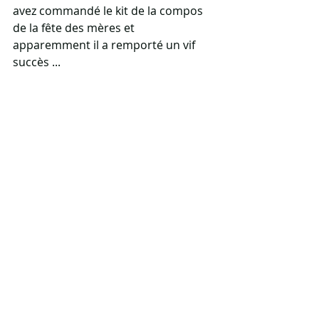
avez commandé le kit de la compos 
de la fête des mères et 
apparemment il a remporté un vif 
succès ...