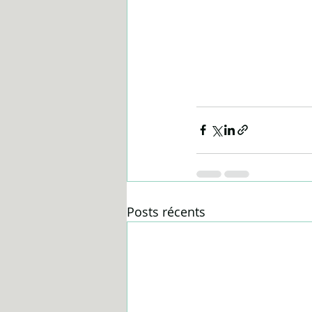
Posts récents