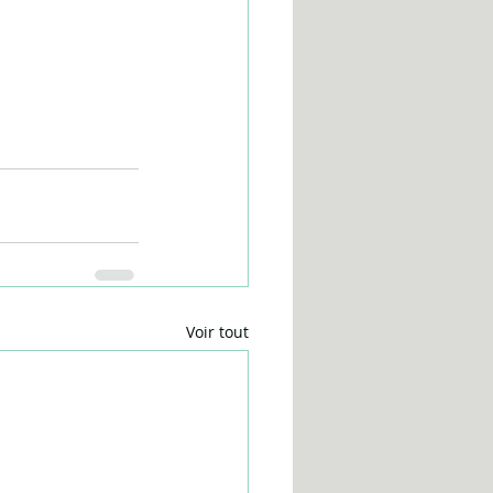
Voir tout