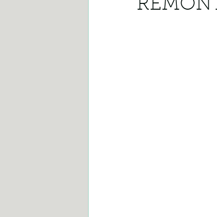
REMONTA