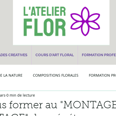
DES CREATIVES
COURS D'ART FLORAL
FORMATION PROFE
DE LA NATURE
COMPOSITIONS FLORALES
FORMATION PR
ars
0 min de lecture
us former au "MONTAG