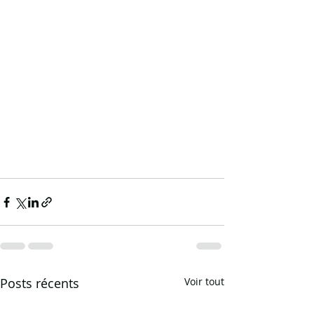
Posts récents
Voir tout