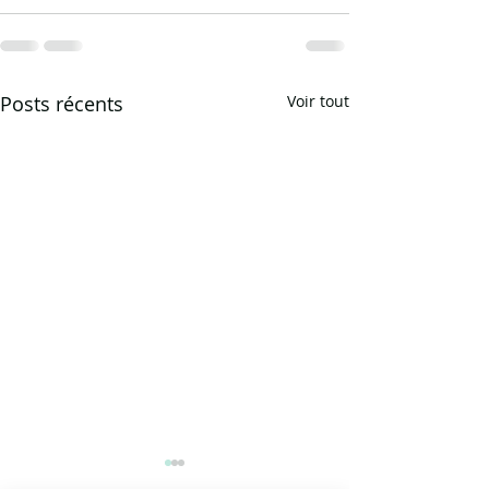
Posts récents
Voir tout