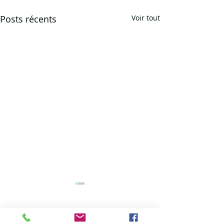
Posts récents
Voir tout
Commentaires