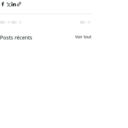
Posts récents
Voir tout