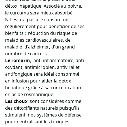
détox  hépatique. Associé au poivre, 
le curcuma sera mieux absorbé. 
N'hésitez  pas à le consommer 
régulièrement pour bénéficier de ses 
bienfaits :  réduction du risque de 
maladies cardiovasculaires, de 
maladie  d'alzheimer, d'un grand 
nombre de cancers.
Le romarin
,  anti-inflammatoire, anti 
oxydant, antimicrobien, antiviral et  
antifongique sera idéal consommé 
en infusion pour aider la détox  
hépatique grâce à sa concentration 
en acide rosmarinique.
Les choux
  sont considérés comme 
des détoxifiants naturels puisqu'ils 
stimulent  nos systèmes de défense 
pour neutralisant les toxiques 