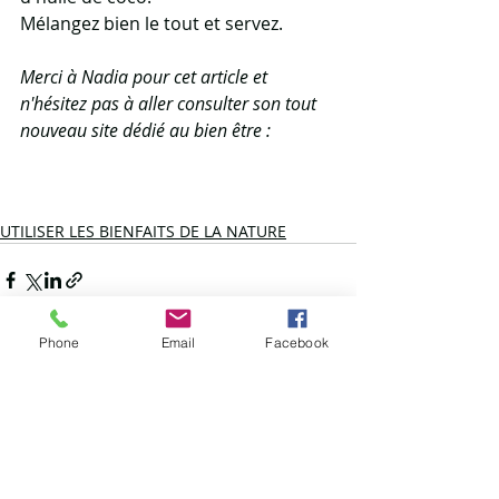
Mélangez bien le tout et servez.
Merci à Nadia pour cet article et 
n'hésitez pas à aller consulter son tout 
nouveau site dédié au bien être :
UTILISER LES BIENFAITS DE LA NATURE
Phone
Email
Facebook
Posts récents
Voir tout