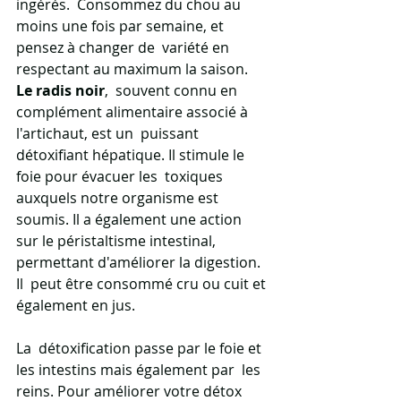
ingérés.  Consommez du chou au 
moins une fois par semaine, et 
pensez à changer de  variété en 
respectant au maximum la saison.
Le radis noir
,  souvent connu en 
complément alimentaire associé à 
l'artichaut, est un  puissant 
détoxifiant hépatique. Il stimule le 
foie pour évacuer les  toxiques 
auxquels notre organisme est 
soumis. Il a également une action  
sur le péristaltisme intestinal, 
permettant d'améliorer la digestion. 
Il  peut être consommé cru ou cuit et 
également en jus.
La  détoxification passe par le foie et 
les intestins mais également par  les 
reins. Pour améliorer votre détox 