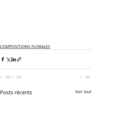
COMPOSITIONS FLORALES
Posts récents
Voir tout